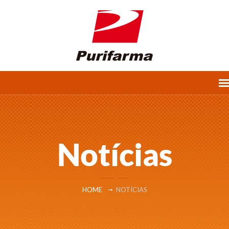
Notícias
HOME
NOTÍCIAS