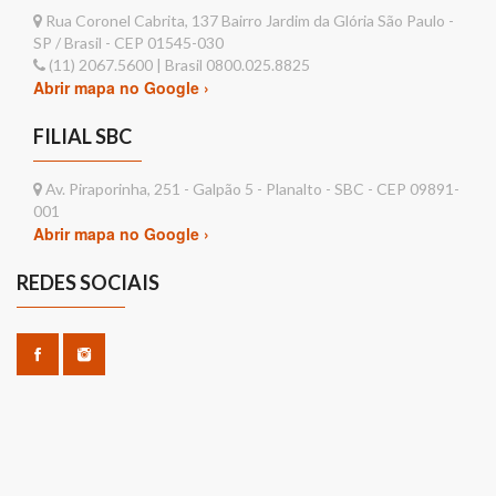
Rua Coronel Cabrita, 137 Bairro Jardim da Glória São Paulo -
SP / Brasil - CEP 01545-030
(11) 2067.5600 | Brasil 0800.025.8825
Abrir mapa no Google ›
FILIAL SBC
Av. Piraporinha, 251 - Galpão 5 - Planalto - SBC - CEP 09891-
001
Abrir mapa no Google ›
REDES SOCIAIS