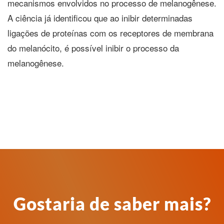
mecanismos envolvidos no processo de melanogênese.
A ciência já identificou que ao inibir determinadas
ligações de proteínas com os receptores de membrana
do melanócito, é possível inibir o processo da
melanogênese.
Gostaria de saber mais?