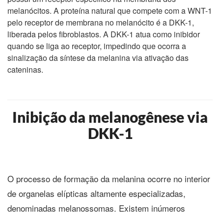
melanócitos. A proteína natural que compete com a WNT-1
pelo receptor de membrana no melanócito é a DKK-1,
liberada pelos fibroblastos. A DKK-1 atua como inibidor
quando se liga ao receptor, impedindo que ocorra a
sinalização da síntese da melanina via ativação das
cateninas.
Inibição da melanogênese via
DKK-1
O processo de formação da melanina ocorre no interior
de organelas elípticas altamente especializadas,
denominadas melanossomas. Existem inúmeros