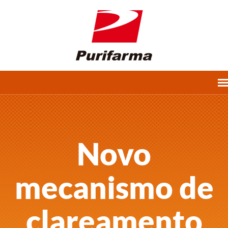
Novo
mecanismo de
clareamento