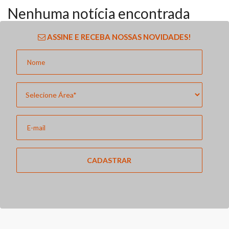
Nenhuma notícia encontrada
ASSINE E RECEBA NOSSAS NOVIDADES!
CADASTRAR