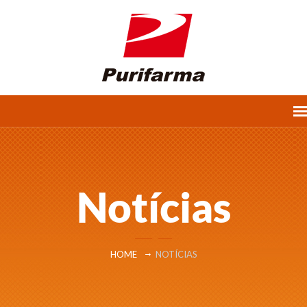
Notícias
HOME
NOTÍCIAS