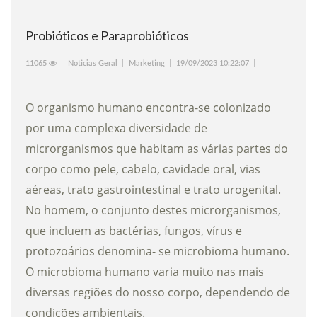
Probióticos e Paraprobióticos
11065
Noticias Geral
Marketing
19/09/2023 10:22:07
O organismo humano encontra-se colonizado
por uma complexa diversidade de
microrganismos que habitam as várias partes do
corpo como pele, cabelo, cavidade oral, vias
aéreas, trato gastrointestinal e trato urogenital.
No homem, o conjunto destes microrganismos,
que incluem as bactérias, fungos, vírus e
protozoários denomina- se microbioma humano.
O microbioma humano varia muito nas mais
diversas regiões do nosso corpo, dependendo de
condições ambientais.