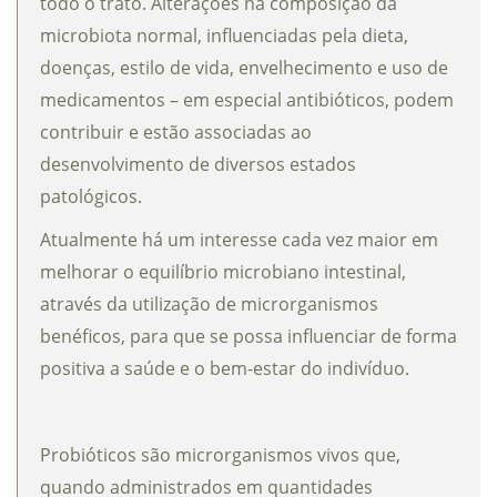
todo o trato. Alterações na composição da
microbiota normal, influenciadas pela dieta,
doenças, estilo de vida, envelhecimento e uso de
medicamentos – em especial antibióticos, podem
contribuir e estão associadas ao
desenvolvimento de diversos estados
patológicos.
Atualmente há um interesse cada vez maior em
melhorar o equilíbrio microbiano intestinal,
através da utilização de microrganismos
benéficos, para que se possa influenciar de forma
positiva a saúde e o bem-estar do indivíduo.
Probióticos são microrganismos vivos que,
quando administrados em quantidades