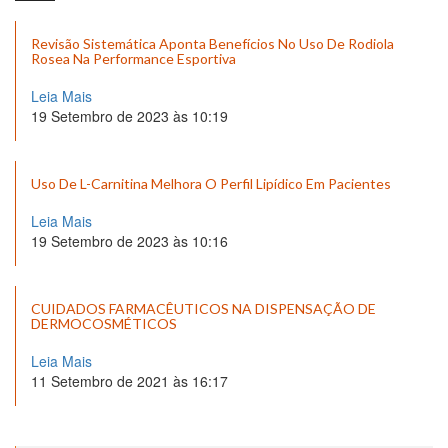
Revisão Sistemática Aponta Benefícios No Uso De Rodiola
Rosea Na Performance Esportiva
Leia Mais
19 Setembro de 2023 às 10:19
Uso De L-Carnitina Melhora O Perfil Lipídico Em Pacientes
Leia Mais
19 Setembro de 2023 às 10:16
CUIDADOS FARMACÊUTICOS NA DISPENSAÇÃO DE
DERMOCOSMÉTICOS
Leia Mais
11 Setembro de 2021 às 16:17