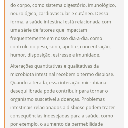
do corpo, como sistema digestório, imunológico,
neurológico, cardiovascular e cutâneo. Dessa
forma, a saúde intestinal está relacionada com
uma série de fatores que impactam
frequentemente em nosso dia-a-dia, como
controle do peso, sono, apetite, concentração,
humor, disposição, estresse e imunidade.
Alterações quantitativas e qualitativas da
microbiota intestinal recebem o termo disbiose.
Quando alterada, essa interação microbiana
desequilibrada pode contribuir para tornar o
organismo suscetível a doenças. Problemas
intestinais relacionados a disbiose podem trazer
consequências indesejadas para a saúde, como
por exemplo, o aumento da permebilidade