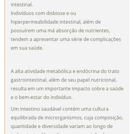
intestinal.
Indivíduos com disbiose e ou
hiperpermeabilidade intestinal, além de
possuírem uma má absorção de nutrientes,
tendem a apresentar uma série de complicações
em sua saúde.
A alta atividade metabólica e endócrina do trato
gastrointestinal, além de seu papel nutricional,
resulta em um importante impacto sobre a saúde
e o bem-estar do indivíduo.
Um intestino saudável contém uma cultura
equilibrada de microrganismos, cuja composição,
quantidade e diversidade variam ao longo de