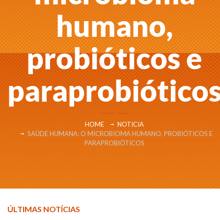
humano,
probióticos e
paraprobiótico
HOME
NOTICIA
SAÚDE HUMANA: O MICROBIOMA HUMANO, PROBIÓTICOS E
PARAPROBIÓTICOS
ÚLTIMAS NOTÍCIAS