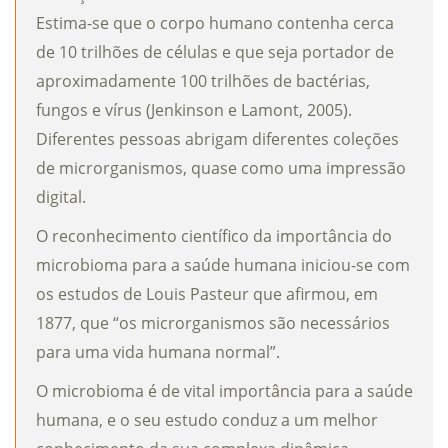
Estima-se que o corpo humano contenha cerca
de 10 trilhões de células e que seja portador de
aproximadamente 100 trilhões de bactérias,
fungos e vírus (Jenkinson e Lamont, 2005).
Diferentes pessoas abrigam diferentes coleções
de microrganismos, quase como uma impressão
digital.
O reconhecimento científico da importância do
microbioma para a saúde humana iniciou-se com
os estudos de Louis Pasteur que afirmou, em
1877, que “os microrganismos são necessários
para uma vida humana normal”.
O microbioma é de vital importância para a saúde
humana, e o seu estudo conduz a um melhor