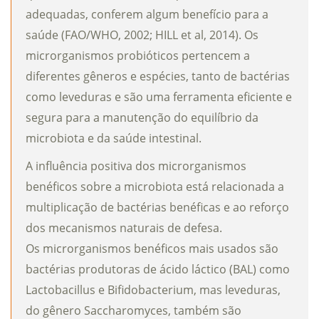
adequadas, conferem algum benefício para a
saúde (FAO/WHO, 2002; HILL et al, 2014). Os
microrganismos probióticos pertencem a
diferentes gêneros e espécies, tanto de bactérias
como leveduras e são uma ferramenta eficiente e
segura para a manutenção do equilíbrio da
microbiota e da saúde intestinal.
A influência positiva dos microrganismos
benéficos sobre a microbiota está relacionada a
multiplicação de bactérias benéficas e ao reforço
dos mecanismos naturais de defesa.
Os microrganismos benéficos mais usados são
bactérias produtoras de ácido láctico (BAL) como
Lactobacillus e Bifidobacterium, mas leveduras,
do gênero Saccharomyces, também são