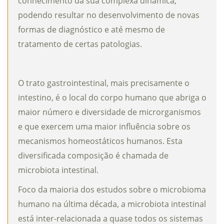
conhecimento da sua complexa dinâmica,
podendo resultar no desenvolvimento de novas
formas de diagnóstico e até mesmo de
tratamento de certas patologias.
O trato gastrointestinal, mais precisamente o
intestino, é o local do corpo humano que abriga o
maior número e diversidade de microrganismos
e que exercem uma maior influência sobre os
mecanismos homeostáticos humanos. Esta
diversificada composição é chamada de
microbiota intestinal.
Foco da maioria dos estudos sobre o microbioma
humano na última década, a microbiota intestinal
está inter-relacionada a quase todos os sistemas