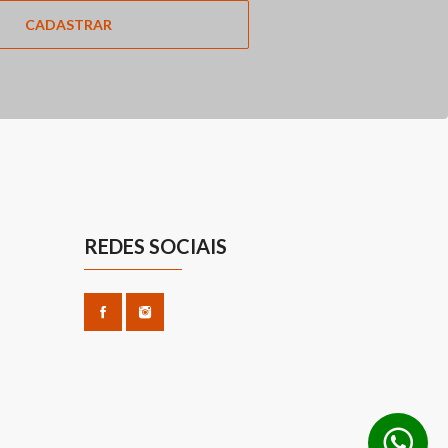
CADASTRAR
REDES SOCIAIS