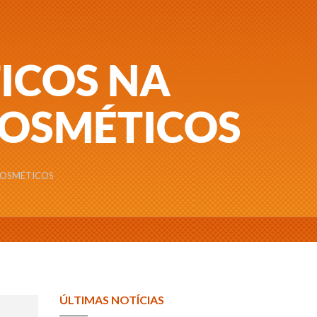
ICOS NA
COSMÉTICOS
COSMÉTICOS
ÚLTIMAS NOTÍCIAS