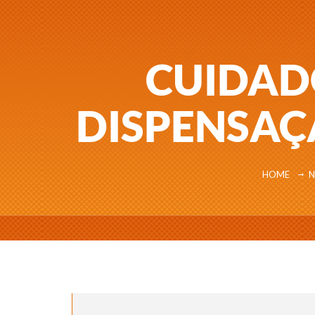
CUIDAD
DISPENSAÇ
HOME
N